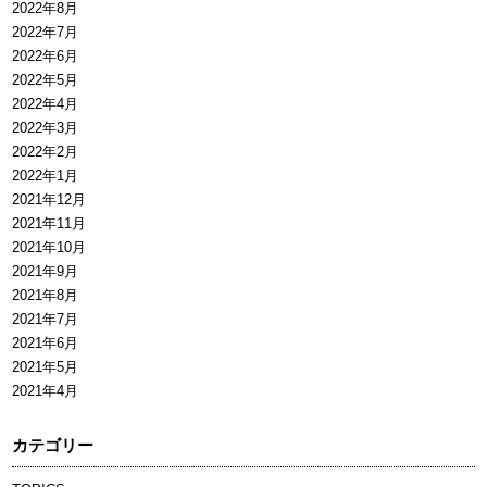
2022年8月
2022年7月
2022年6月
2022年5月
2022年4月
2022年3月
2022年2月
2022年1月
2021年12月
2021年11月
2021年10月
2021年9月
2021年8月
2021年7月
2021年6月
2021年5月
2021年4月
カテゴリー