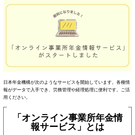
日本年金機構が次のようなサービスを開始しています。各種情
報がデータで入手でき、労務管理や経理処理に便利です。ご活
用ください。
「オンライン事業所年金情
報サービス」とは