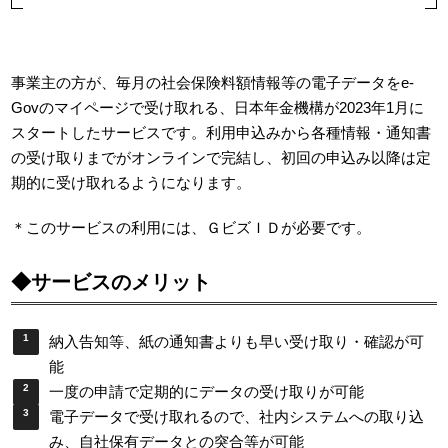
事業主の方が、毎月の社会保険料額情報等の電子データをe-
Govのマイページで受け取れる、日本年金機構が2023年1月に
スタートしたサービスです。利用申込みから各種情報・通知書
の受け取りまでがオンラインで完結し、初回の申込み以降は定
期的に受け取れるようになります。
＊このサービスの利用には、ＧビズＩＤが必要です。
◆サービスのメリット
納入告知等、紙の通知書よりも早い受け取り・確認が可
能
一度の申請で定期的にデータの受け取りが可能
電子データで受け取れるので、社内システムへの取り込
み、自社保有データとの突合等が可能