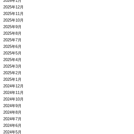
2026年1月
2025年12月
2025年11月
2025年10月
2025年9月
2025年8月
2025年7月
2025年6月
2025年5月
2025年4月
2025年3月
2025年2月
2025年1月
2024年12月
2024年11月
2024年10月
2024年9月
2024年8月
2024年7月
2024年6月
2024年5月