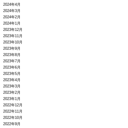
2024年4月
2024年3月
2024年2月
2024年1月
2023年12月
2023年11月
2023年10月
2023年9月
2023年8月
2023年7月
2023年6月
2023年5月
2023年4月
2023年3月
2023年2月
2023年1月
2022年12月
2022年11月
2022年10月
2022年9月