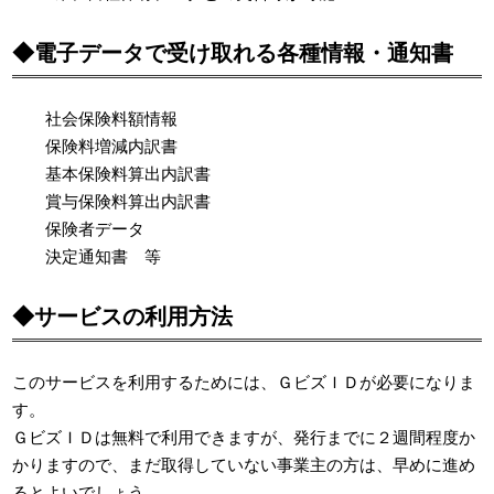
◆電子データで受け取れる各種情報・通知書
社会保険料額情報
保険料増減内訳書
基本保険料算出内訳書
賞与保険料算出内訳書
保険者データ
決定通知書 等
◆サービスの利用方法
このサービスを利用するためには、ＧビズＩＤが必要になりま
す。
ＧビズＩＤは無料で利用できますが、発行までに２週間程度か
かりますので、まだ取得していない事業主の方は、早めに進め
るとよいでしょう。