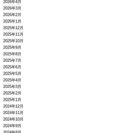
2026年4月
2026年3月
2026年2月
2026年1月
2025年12月
2025年11月
2025年10月
2025年9月
2025年8月
2025年7月
2025年6月
2025年5月
2025年4月
2025年3月
2025年2月
2025年1月
2024年12月
2024年11月
2024年10月
2024年9月
2024年8月