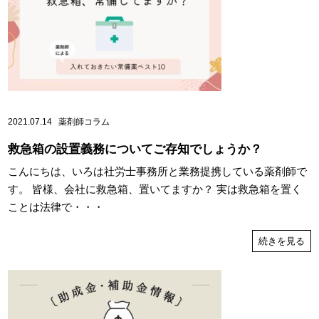
2021.07.14
薬剤師コラム
救急箱の設置義務についてご存知でしょうか？
こんにちは、いろは社労士事務所と業務提携している薬剤師で
す。 皆様、会社に救急箱、置いてますか？ 実は救急箱を置く
ことは法律で・・・
続きを見る