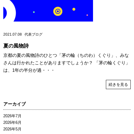
2021.07.08
代表ブログ
夏の風物詩
京都の夏の風物詩のひとつ「茅の輪（ちのわ）くぐり」、みな
さんは行かれたことがありますでしょうか？ 「茅の輪くぐり」
は、1年の半分が過・・・
続きを見る
アーカイブ
2026年7月
2026年6月
2026年5月