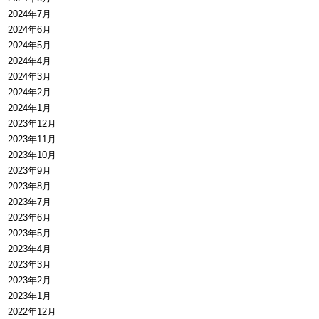
2024年7月
2024年6月
2024年5月
2024年4月
2024年3月
2024年2月
2024年1月
2023年12月
2023年11月
2023年10月
2023年9月
2023年8月
2023年7月
2023年6月
2023年5月
2023年4月
2023年3月
2023年2月
2023年1月
2022年12月