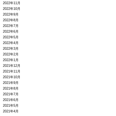
2022年11月
2022年10月
2022年9月
2022年8月
2022年7月
2022年6月
2022年5月
2022年4月
2022年3月
2022年2月
2022年1月
2021年12月
2021年11月
2021年10月
2021年9月
2021年8月
2021年7月
2021年6月
2021年5月
2021年4月