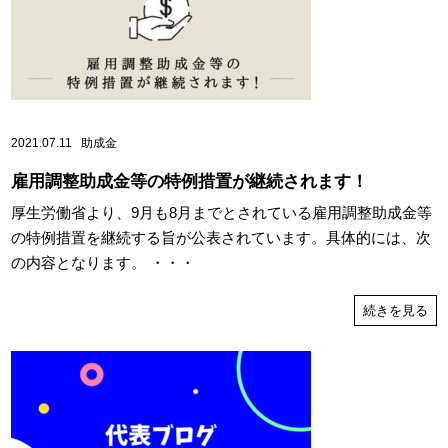
2021.07.11
助成金
雇用調整助成金等の特例措置が継続されます！
厚生労働省より、9月も8月までとされている雇用調整助成金等
の特例措置を継続する旨が公表されています。具体的には、次
の内容となります。 ・・・
続きを見る