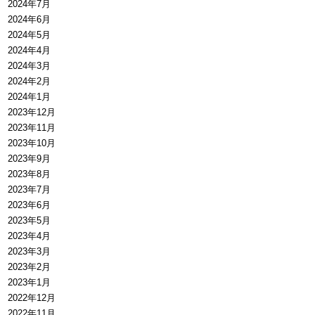
2024年7月
2024年6月
2024年5月
2024年4月
2024年3月
2024年2月
2024年1月
2023年12月
2023年11月
2023年10月
2023年9月
2023年8月
2023年7月
2023年6月
2023年5月
2023年4月
2023年3月
2023年2月
2023年1月
2022年12月
2022年11月