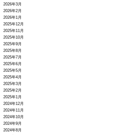
2026年3月
2026年2月
2026年1月
2025年12月
2025年11月
2025年10月
2025年9月
2025年8月
2025年7月
2025年6月
2025年5月
2025年4月
2025年3月
2025年2月
2025年1月
2024年12月
2024年11月
2024年10月
2024年9月
2024年8月