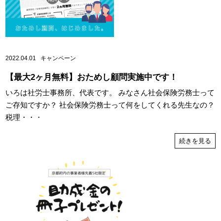
2022.04.01
キャンペーン
【最大2ヶ月無料】おためし顧問実施中です！
いろは社労士事務所、代表です。 みなさん社会保険労務士って
ご存知ですか？ 社会保険労務士って何をしてくれる先生なの？
税理・・・
続きを見る