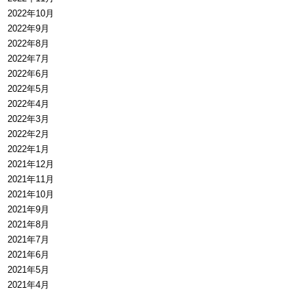
2022年10月
2022年9月
2022年8月
2022年7月
2022年6月
2022年5月
2022年4月
2022年3月
2022年2月
2022年1月
2021年12月
2021年11月
2021年10月
2021年9月
2021年8月
2021年7月
2021年6月
2021年5月
2021年4月