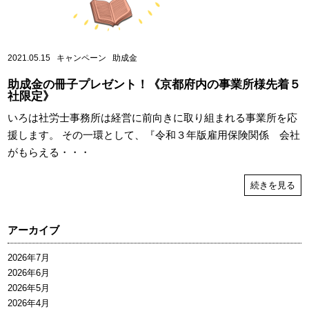
2021.05.15
キャンペーン
助成金
助成金の冊子プレゼント！《京都府内の事業所様先着５
社限定》
いろは社労士事務所は経営に前向きに取り組まれる事業所を応
援します。 その一環として、『令和３年版雇用保険関係 会社
がもらえる・・・
続きを見る
アーカイブ
2026年7月
2026年6月
2026年5月
2026年4月