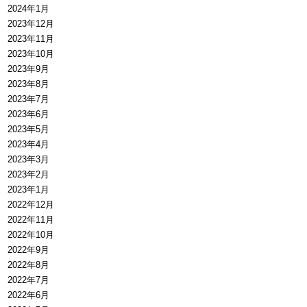
2024年1月
2023年12月
2023年11月
2023年10月
2023年9月
2023年8月
2023年7月
2023年6月
2023年5月
2023年4月
2023年3月
2023年2月
2023年1月
2022年12月
2022年11月
2022年10月
2022年9月
2022年8月
2022年7月
2022年6月