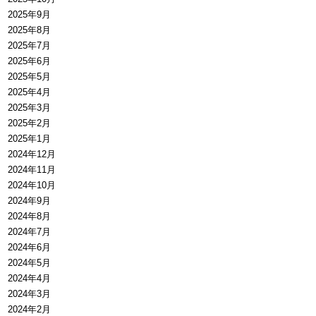
2025年9月
2025年8月
2025年7月
2025年6月
2025年5月
2025年4月
2025年3月
2025年2月
2025年1月
2024年12月
2024年11月
2024年10月
2024年9月
2024年8月
2024年7月
2024年6月
2024年5月
2024年4月
2024年3月
2024年2月