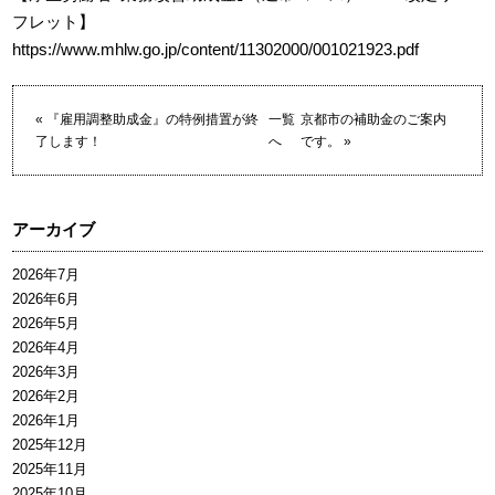
フレット】
https://www.mhlw.go.jp/content/11302000/001021923.pdf
«
『雇用調整助成金』の特例措置が終
一覧
京都市の補助金のご案内
了します！
へ
です。
»
アーカイブ
2026年7月
2026年6月
2026年5月
2026年4月
2026年3月
2026年2月
2026年1月
2025年12月
2025年11月
2025年10月