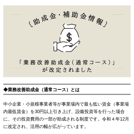
◆業務改善助成金（通常コース）とは
中小企業・小規模事業者等が事業場内で最も低い賃金（事業場
内最低賃金）を30円以上引き上げ、設備投資等を行った場合
に、その投資費用の一部が助成される制度です。令和４年12月
に改定され、活用の幅が広がっています。