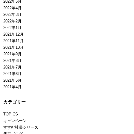
2022年5月
2022年4月
2022年3月
2022年2月
2022年1月
2021年12月
2021年11月
2021年10月
2021年9月
2021年8月
2021年7月
2021年6月
2021年5月
2021年4月
カテゴリー
TOPICS
キャンペーン
すすむ社長シリーズ
代表ブログ